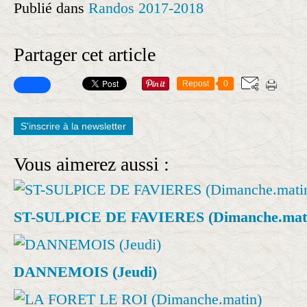
Publié dans
Randos 2017-2018
Partager cet article
Repost
0
S'inscrire à la newsletter
Vous aimerez aussi :
ST-SULPICE DE FAVIERES (Dimanche.mat
DANNEMOIS (Jeudi)