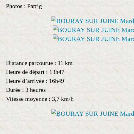
Photos : Patrig
Distance parcourue : 11 km
Heure de départ : 13h47
Heure d’arrivée : 16h49
Durée : 3 heures
Vitesse moyenne : 3,7 km/h