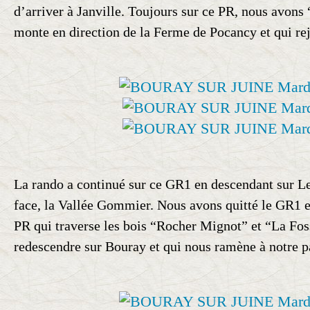
d’arriver à Janville. Toujours sur ce PR, nous avons 
monte en direction de la Ferme de Pocancy et qui re
La rando a continué sur ce GR1 en descendant sur Le
face, la Vallée Gommier. Nous avons quitté le GR1 e
PR qui traverse les bois “Rocher Mignot” et “La Fo
redescendre sur Bouray et qui nous ramène à notre p