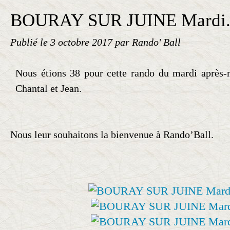
BOURAY SUR JUINE Mardi
Publié le
3 octobre 2017
par Rando' Ball
Nous étions 38 pour cette rando du mardi après-
Chantal et Jean.
Nous leur souhaitons la bienvenue à Rando’Ball.