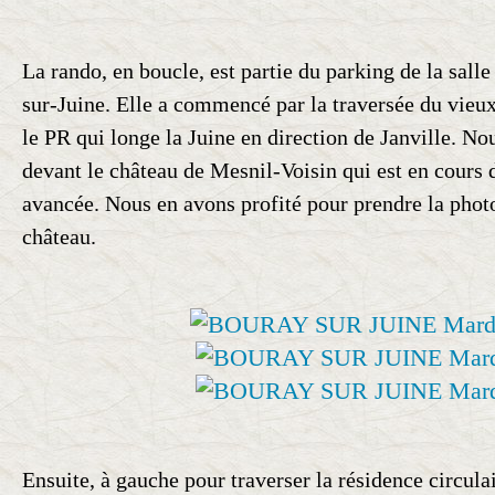
La rando, en boucle, est partie du parking de la sal
sur-Juine. Elle a commencé par la traversée du vie
le PR qui longe la Juine en direction de Janville. 
devant le château de Mesnil-Voisin qui est en cours 
avancée. Nous en avons profité pour prendre la phot
château.
Ensuite, à gauche pour traverser la résidence circula