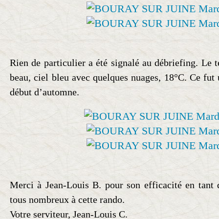
Rien de particulier a été signalé au débriefing. Le
beau, ciel bleu avec quelques nuages, 18°C. Ce fut 
début d’automne.
Merci à Jean-Louis B. pour son efficacité en tant q
tous nombreux à cette rando.
Votre serviteur, Jean-Louis C.