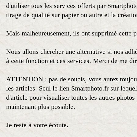
d'utiliser tous les services offerts par Smartph
tirage de qualité sur papier ou autre et la créati
Mais malheureusement, ils ont supprimé cette po
Nous allons chercher une alternative si nos adhé
à cette fonction et ces services. Merci de me dir
ATTENTION : pas de soucis, vous aurez toujou
les articles. Seul le lien Smartphoto.fr sur leque
d'article pour visualiser toutes les autres photos 
maintenant plus possible.
Je reste à votre écoute.