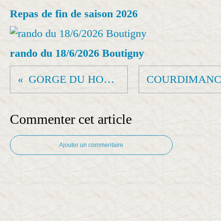
Repas de fin de saison 2026
rando du 18/6/2026 Boutigny
GORGE DU HOUX (Jeudi)
Commenter cet article
Ajouter un commentaire