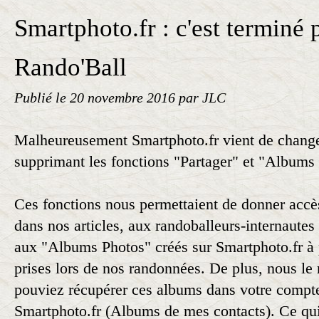
Smartphoto.fr : c'est terminé 
Rando'Ball
Publié le
20 novembre 2016
par JLC
Malheureusement Smartphoto.fr vient de change
supprimant les fonctions "Partager" et "Albums
Ces fonctions nous permettaient de donner accès
dans nos articles, aux randoballeurs-internautes
aux "Albums Photos" créés sur Smartphoto.fr à 
prises lors de nos randonnées. De plus, nous le
pouviez récupérer ces albums dans votre compt
Smartphoto.fr (Albums de mes contacts). Ce qui