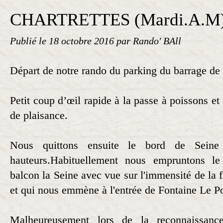
CHARTRETTES (Mardi.A.M
Publié le
18 octobre 2016
par Rando' BAll
Départ de notre rando du parking du barrage de 
Petit coup d’œil rapide à la passe à poissons et
de plaisance.
Nous quittons ensuite le bord de Seine 
hauteurs.Habituellement nous empruntons 
balcon la Seine avec vue sur l'immensité de la 
et qui nous emmène à l'entrée de Fontaine Le Po
Malheureusement lors de la reconnaissance