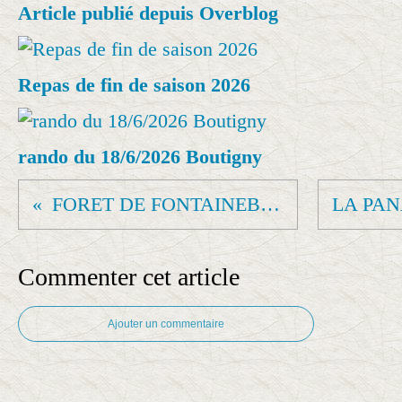
Article publié depuis Overblog
Repas de fin de saison 2026
rando du 18/6/2026 Boutigny
FORET DE FONTAINEBLEAU (Jeudi)
Commenter cet article
Ajouter un commentaire