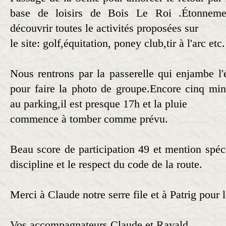
base de loisirs de Bois Le Roi .Étonneme
découvrir toutes le activités proposées sur
le site: golf,équitation, poney club,tir à l'arc etc.
Nous rentrons par la passerelle qui enjambe l'
pour faire la photo de groupe.Encore cinq mi
au parking,il est presque 17h et la pluie
commence à tomber comme prévu.
Beau score de participation 49 et mention spéc
discipline et le respect du code de la route.
Merci à Claude notre serre file et à Patrig pour 
Vos accompagnateurs Claude et Rayald.